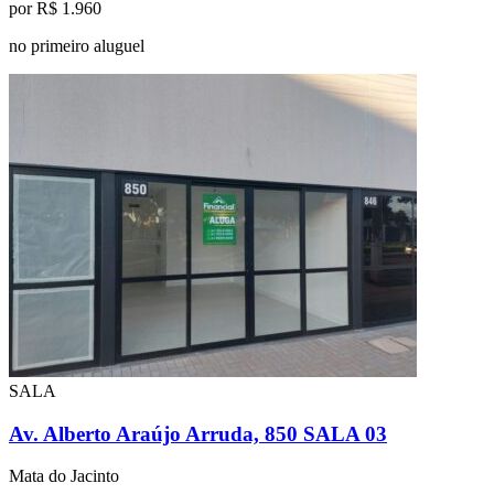
por R$ 1.960
no primeiro aluguel
SALA
Av. Alberto Araújo Arruda, 850 SALA 03
Mata do Jacinto