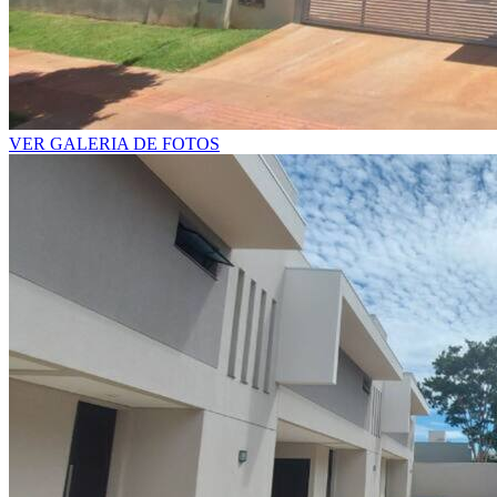
VER GALERIA DE FOTOS