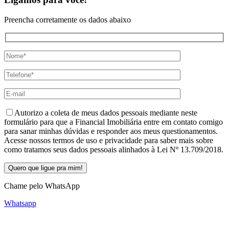
Preencha corretamente os dados abaixo
Autorizo a coleta de meus dados pessoais mediante neste
formulário para que a Financial Imobiliária entre em contato comigo
para sanar minhas dúvidas e responder aos meus questionamentos.
Acesse nossos termos de uso e privacidade para saber mais sobre
como tratamos seus dados pessoais alinhados à Lei Nº 13.709/2018.
Chame pelo WhatsApp
Whatsapp