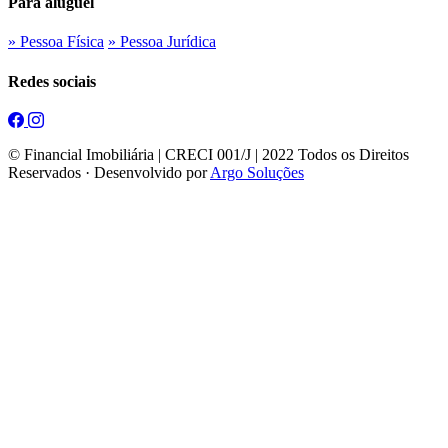
Para aluguel
» Pessoa Física
» Pessoa Jurídica
Redes sociais
© Financial Imobiliária | CRECI 001/J | 2022 Todos os Direitos
Reservados · Desenvolvido por
Argo Soluções