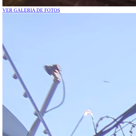
VER GALERIA DE FOTOS