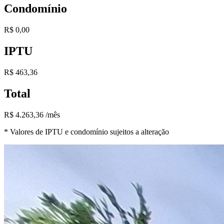
Condomínio
R$ 0,00
IPTU
R$ 463,36
Total
R$ 4.263,36 /mês
* Valores de IPTU e condomínio sujeitos a alteração