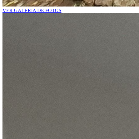
VER GALERIA DE FOTOS