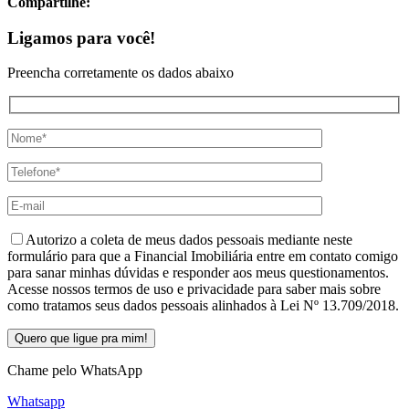
Compartilhe:
Ligamos para você!
Preencha corretamente os dados abaixo
Autorizo a coleta de meus dados pessoais mediante neste
formulário para que a Financial Imobiliária entre em contato comigo
para sanar minhas dúvidas e responder aos meus questionamentos.
Acesse nossos termos de uso e privacidade para saber mais sobre
como tratamos seus dados pessoais alinhados à Lei Nº 13.709/2018.
Chame pelo WhatsApp
Whatsapp