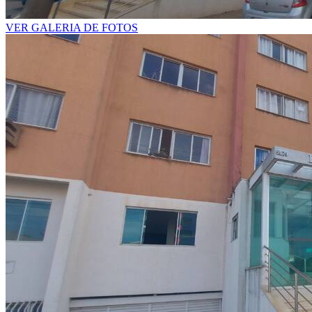
VER GALERIA DE FOTOS