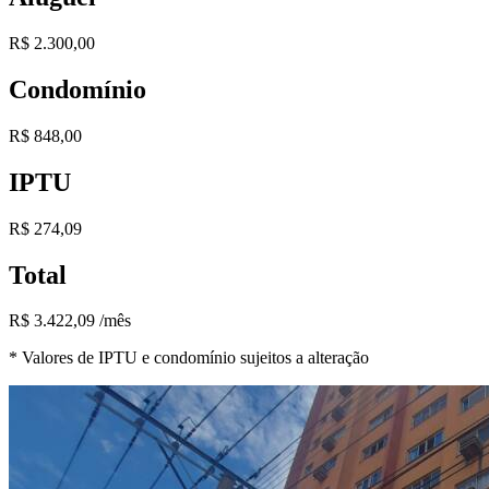
R$ 2.300,00
Condomínio
R$ 848,00
IPTU
R$ 274,09
Total
R$ 3.422,09 /mês
* Valores de IPTU e condomínio sujeitos a alteração