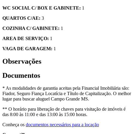
WC SOCIAL C/ BOX E GABINETE:
1
QUARTOS C/AE:
3
COZINHA C/ GABINETE:
1
AREA DE SERVIÇO:
1
VAGA DE GARAGEM:
1
Observações
Documentos
* As modalidades de garantia aceitas pela Financial Imobiliária são:
Fiador, Seguro Fiança Locatícia e Título de Capitalização. O melhor
lugar para buscar aluguel Campo Grande MS.
** O horário para liberação de chaves para visitação de imóveis é
das 8:00 às 11:00 e das 13:00 às 15:00 horas.
Conheça os
documentos necessários para a locação