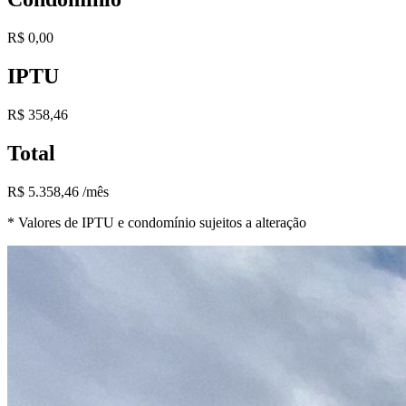
R$ 0,00
IPTU
R$ 358,46
Total
R$ 5.358,46 /mês
* Valores de IPTU e condomínio sujeitos a alteração