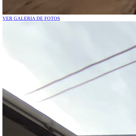
VER GALERIA DE FOTOS