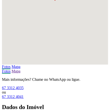
Fotos
Mapa
Fotos
Mapa
Mais informações? Chame no WhatsApp ou ligue.
67 3312 4035
ou
67 3312 4041
Dados do Imóvel