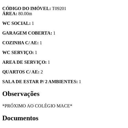
CÓDIGO DO IMÓVEL:
T09201
ÁREA:
80.00m
WC SOCIAL:
1
GARAGEM COBERTA:
1
COZINHA C/ AE:
1
WC SERVIÇO:
1
AREA DE SERVIÇO:
1
QUARTOS C/ AE:
2
SALA DE ESTAR P/ 2 AMBIENTES:
1
Observações
*PRÓXIMO AO COLÉGIO MACE*
Documentos