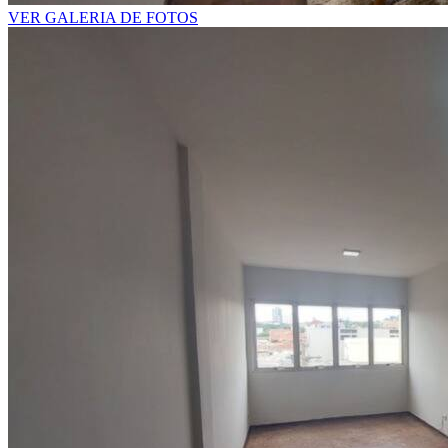
VER GALERIA DE FOTOS