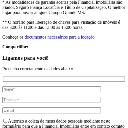
* As modalidades de garantia aceitas pela Financial Imobiliária são:
Fiador, Seguro Fiança Locatícia e Título de Capitalização. O melhor
lugar para buscar aluguel Campo Grande MS.
** O horário para liberação de chaves para visitação de imóveis é
das 8:00 às 11:00 e das 13:00 às 15:00 horas.
Conheça os
documentos necessários para a locação
Compartilhe:
Ligamos para você!
Preencha corretamente os dados abaixo
Autorizo a coleta de meus dados pessoais mediante neste
formulário para que a Financial Imobiliária entre em contato comigo