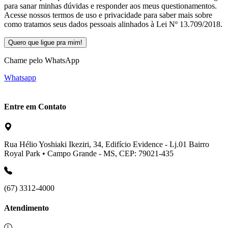
para sanar minhas dúvidas e responder aos meus questionamentos.
Acesse nossos termos de uso e privacidade para saber mais sobre
como tratamos seus dados pessoais alinhados à Lei Nº 13.709/2018.
Chame pelo WhatsApp
Whatsapp
Entre em Contato
Rua Hélio Yoshiaki Ikeziri, 34, Edifício Evidence - Lj.01 Bairro
Royal Park • Campo Grande - MS, CEP: 79021-435
(67) 3312-4000
Atendimento