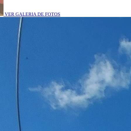
VER GALERIA DE FOTOS